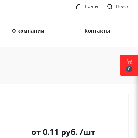
Войти
Поиск
О компании
Контакты
0
от
0.11 руб.
/шт