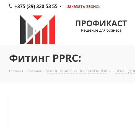
+375 (29) 320 53 55
Заказать звонок
ПРОФИКАСТ
Решение для бизнеса
Фитинг PPRC:
Главная
-
Каталог
-
ВОДОСНАБЖЕНИЕ. КАНАЛИЗАЦИЯ
-
ПОДВОД В