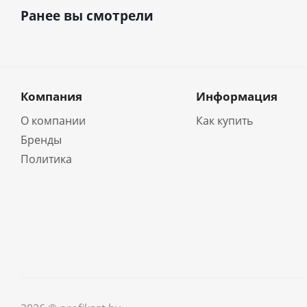
Ранее вы смотрели
Компания
Информация
О компании
Как купить
Бренды
Политика