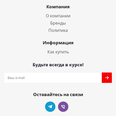
Компания
О компании
Бренды
Политика
Информация
Как купить
Будьте всегда в курсе!
Оставайтесь на связи