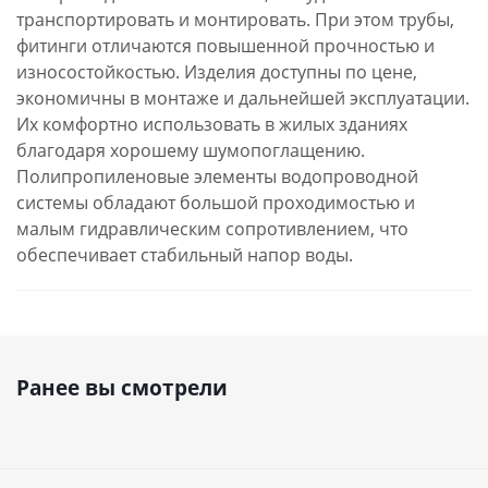
транспортировать и монтировать. При этом трубы,
фитинги отличаются повышенной прочностью и
износостойкостью. Изделия доступны по цене,
экономичны в монтаже и дальнейшей эксплуатации.
Их комфортно использовать в жилых зданиях
благодаря хорошему шумопоглащению.
Полипропиленовые элементы водопроводной
системы обладают большой проходимостью и
малым гидравлическим сопротивлением, что
обеспечивает стабильный напор воды.
Ранее вы смотрели