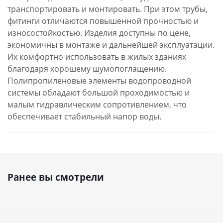
транспортировать и монтировать. При этом трубы,
фитинги отличаются повышенной прочностью и
износостойкостью. Изделия доступны по цене,
экономичны в монтаже и дальнейшей эксплуатации.
Их комфортно использовать в жилых зданиях
благодаря хорошему шумопоглащению.
Полипропиленовые элементы водопроводной
системы обладают большой проходимостью и
малым гидравлическим сопротивлением, что
обеспечивает стабильный напор воды.
Ранее вы смотрели