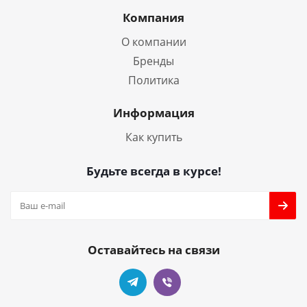
Компания
О компании
Бренды
Политика
Информация
Как купить
Будьте всегда в курсе!
Оставайтесь на связи