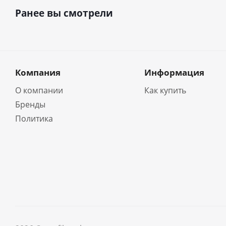
Ранее вы смотрели
Компания
Информация
О компании
Как купить
Бренды
Политика