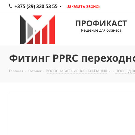
+375 (29) 320 53 55
Заказать звонок
ПРОФИКАСТ
Решение для бизнеса
Фитинг PPRC переходн
Главная
-
Каталог
-
ВОДОСНАБЖЕНИЕ. КАНАЛИЗАЦИЯ
-
ПОДВОД В