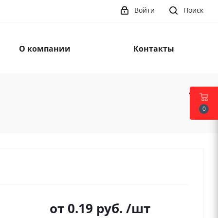
Войти
Поиск
О компании
Контакты
0
от
0.19 руб.
/шт