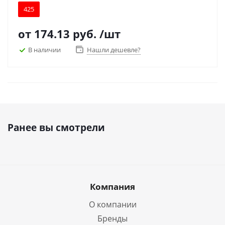
425
от
174.13 руб.
/шт
В наличии
Нашли дешевле?
Ранее вы смотрели
Компания
О компании
Бренды