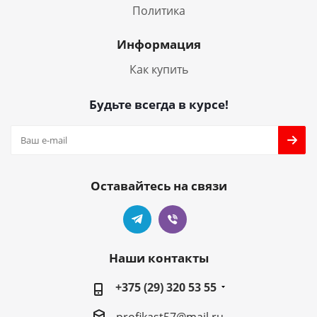
Политика
Информация
Как купить
Будьте всегда в курсе!
Оставайтесь на связи
Наши контакты
+375 (29) 320 53 55
profikast57@mail.ru