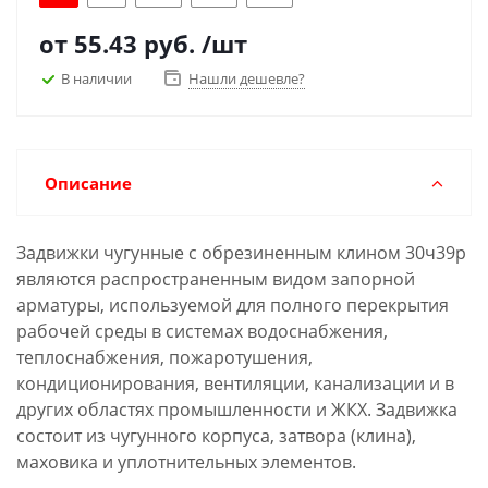
от
55.43 руб.
/шт
В наличии
Нашли дешевле?
Описание
Задвижки чугунные с обрезиненным клином 30ч39р
являются распространенным видом запорной
арматуры, используемой для полного перекрытия
рабочей среды в системах водоснабжения,
теплоснабжения, пожаротушения,
кондиционирования, вентиляции, канализации и в
других областях промышленности и ЖКХ. Задвижка
состоит из чугунного корпуса, затвора (клина),
маховика и уплотнительных элементов.