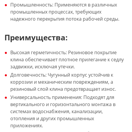
Промышленность: Применяются в различных
промышленных процессах, требующих
надежного перекрытия потока рабочей среды.
Преимущества:
Высокая герметичность: Резиновое покрытие
клина обеспечивает плотное прилегание к седлу
задвижки, исключая утечки.
Долговечность: Чугунный корпус устойчив к
коррозии и механическим повреждениям, а
резиновый слой клина предотвращает износ.
Универсальность применения: Подходят для
вертикального и горизонтального монтажа в
системах водоснабжения, канализации,
отопления и других промышленных
приложениях.