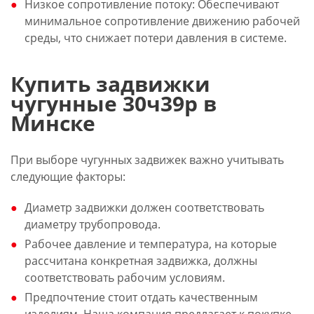
Низкое сопротивление потоку: Обеспечивают
минимальное сопротивление движению рабочей
среды, что снижает потери давления в системе.
Купить задвижки
чугунные 30ч39р в
Минске
При выборе чугунных задвижек важно учитывать
следующие факторы:
Диаметр задвижки должен соответствовать
диаметру трубопровода.
Рабочее давление и температура, на которые
рассчитана конкретная задвижка, должны
соответствовать рабочим условиям.
Предпочтение стоит отдать качественным