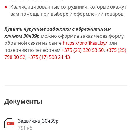
Квалифицированные сотрудники, которые окажут
вам помощь при выборе и оформлении товаров.
Купить чугунные задвижки с обрезиненным
клином 30ч39р
можно оформив заказ через форму
обратной связи на сайте
https://profikast.by/
или
позвонив по телефонам
+375 (29) 320 53 50
,
+375 (25)
798 30 52
,
+375 (17) 508 24 43
Документы
Задвижка_30ч39р
751 кб