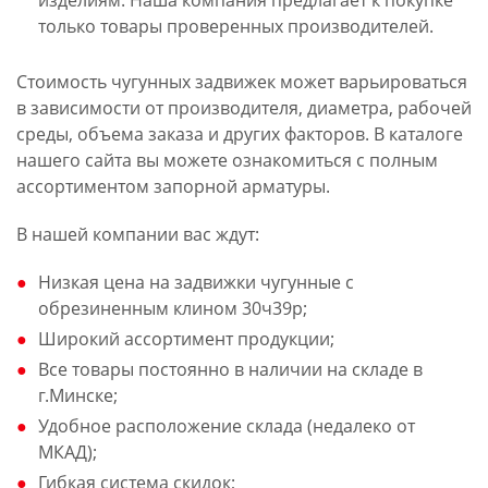
изделиям. Наша компания предлагает к покупке
только товары проверенных производителей.
Стоимость чугунных задвижек может варьироваться
в зависимости от производителя, диаметра, рабочей
среды, объема заказа и других факторов. В каталоге
нашего сайта вы можете ознакомиться с полным
ассортиментом запорной арматуры.
В нашей компании вас ждут:
Низкая цена на задвижки чугунные с
обрезиненным клином 30ч39р;
Широкий ассортимент продукции;
Все товары постоянно в наличии на складе в
г.Минске;
Удобное расположение склада (недалеко от
МКАД);
Гибкая система скидок;