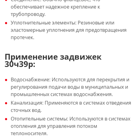
обеспечивает надежное крепление к
трубопроводу.
Уплотнительные элементы: Резиновые или
эластомерные уплотнения для предотвращения
протечек.
Применение задвижек
30ч39р:
Водоснабжение: Используются для перекрытия и
регулирования подачи воды в муниципальных и
промышленных системах водоснабжения.
Канализация: Применяются в системах отведения
сточных вод.
Отопительные системы: Используются в системах
отопления для управления потоком
теплоносителя.