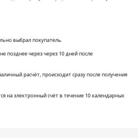
ально выбрал покупатель.
не позднее через через 10 дней после
наличный расчёт, происходит сразу после получения
ся на электронный счёт в течение 10 календарных