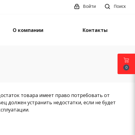
Войти
Поиск
О компании
Контакты
0
достаток товара имеет право потребовать от
ец должен устранить недостатки, если не будет
ксплуатации.