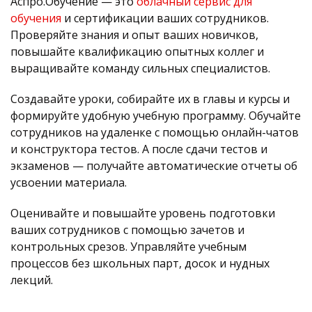
Аспро.Обучение — это
облачный сервис для
обучения
и сертификации ваших сотрудников.
Проверяйте знания и опыт ваших новичков,
повышайте квалификацию опытных коллег и
выращивайте команду сильных специалистов.
Создавайте уроки, собирайте их в главы и курсы и
формируйте удобную учебную программу. Обучайте
сотрудников на удаленке с помощью онлайн-чатов
и конструктора тестов. А после сдачи тестов и
экзаменов — получайте автоматические отчеты об
усвоении материала.
Оценивайте и повышайте уровень подготовки
ваших сотрудников с помощью зачетов и
контрольных срезов. Управляйте учебным
процессов без школьных парт, досок и нудных
лекций.