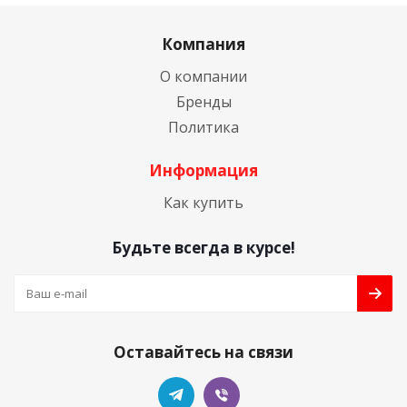
Компания
О компании
Бренды
Политика
Информация
Как купить
Будьте всегда в курсе!
Оставайтесь на связи