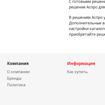
С готовыми решени
решение Аспро для 
В решениях Аспро 
Дополнительные во
настройки каталог
приобретайте реше
Компания
Информация
О компании
Как купить
Бренды
Политика