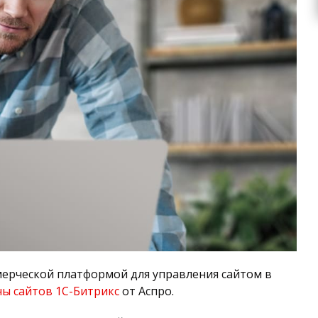
мерческой платформой для управления сайтом в
ы сайтов 1С-Битрикс
от Аспро.