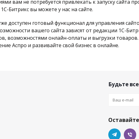
ями вам не потребуется привлекать к запуску сайта пр
1С-Битрикс вы можете у нас на сайте.
уже доступен готовый функционал для управления сайт
зможности вашего сайта зависят от редакции 1С-Битр
ов, возможностями онлайн-оплаты и выгрузки товаров
ние Аспро и развивайте свой бизнес в онлайне.
Будьте все
Оставайтес