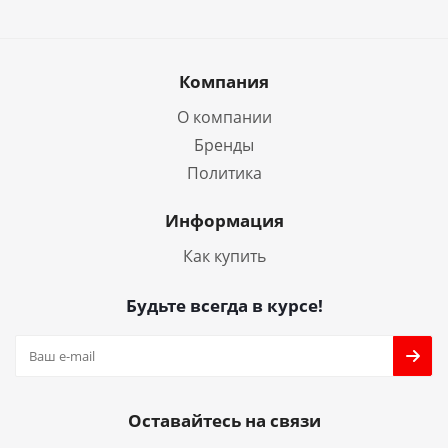
Компания
О компании
Бренды
Политика
Информация
Как купить
Будьте всегда в курсе!
Оставайтесь на связи