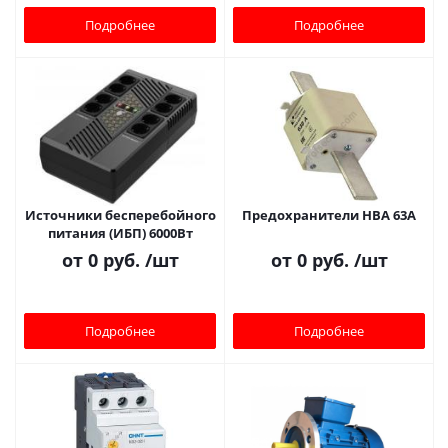
Подробнее
Подробнее
Источники бесперебойного
Предохранители НВА 63A
питания (ИБП) 6000Вт
от
0 руб.
/шт
от
0 руб.
/шт
Подробнее
Подробнее