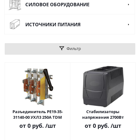
СИЛОВОЕ ОБОРУДОВАНИЕ
ИСТОЧНИКИ ПИТАНИЯ
Фильтр
Разъединитель РЕ19-35-
Стабилизаторы
31140-00 УХЛ3 250A TDM
напряжения 2700Вт
от
0 руб.
/шт
от
0 руб.
/шт