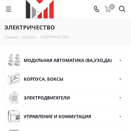
0
ЭЛЕКТРИЧЕСТВО
Главная
-
Каталог
-
ЭЛЕКТРИЧЕСТВО
МОДУЛЬНАЯ АВТОМАТИКА (ВА,УЗО,ДА)
КОРПУСА. БОКСЫ
ЭЛЕКТРОДВИГАТЕЛИ
УПРАВЛЕНИЕ И КОММУТАЦИЯ