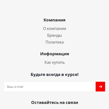
Компания
О компании
Бренды
Политика
Информация
Как купить
Будьте всегда в курсе!
Оставайтесь на связи