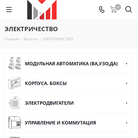
0
ЭЛЕКТРИЧЕСТВО
Главная
-
Каталог
-
ЭЛЕКТРИЧЕСТВО
МОДУЛЬНАЯ АВТОМАТИКА (ВА,УЗО,ДА)
КОРПУСА. БОКСЫ
ЭЛЕКТРОДВИГАТЕЛИ
УПРАВЛЕНИЕ И КОММУТАЦИЯ