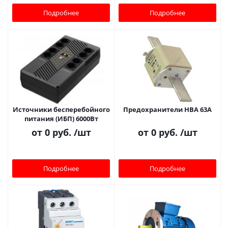
Подробнее
Подробнее
Источники бесперебойного
Предохранители НВА 63A
питания (ИБП) 6000Вт
от
0 руб.
/шт
от
0 руб.
/шт
Подробнее
Подробнее