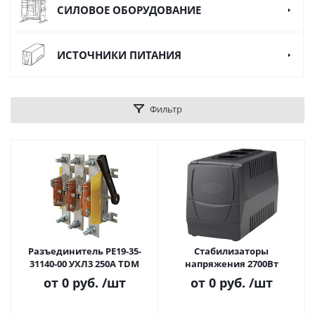
СИЛОВОЕ ОБОРУДОВАНИЕ
ИСТОЧНИКИ ПИТАНИЯ
Фильтр
Разъединитель РЕ19-35-
Стабилизаторы
31140-00 УХЛ3 250A TDM
напряжения 2700Вт
от
0 руб.
/шт
от
0 руб.
/шт