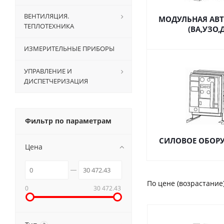
ВЕНТИЛЯЦИЯ.
МОДУЛЬНАЯ АВ
ТЕПЛОТЕХНИКА
(ВА,УЗО,
ИЗМЕРИТЕЛЬНЫЕ ПРИБОРЫ
УПРАВЛЕНИЕ И
ДИСПЕТЧЕРИЗАЦИЯ
Фильтр по параметрам
СИЛОВОЕ ОБОР
Цена
По цене (возрастание
0
30 472.43