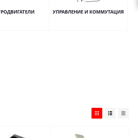
ТРОДВИГАТЕЛИ
УПРАВЛЕНИЕ И КОММУТАЦИЯ