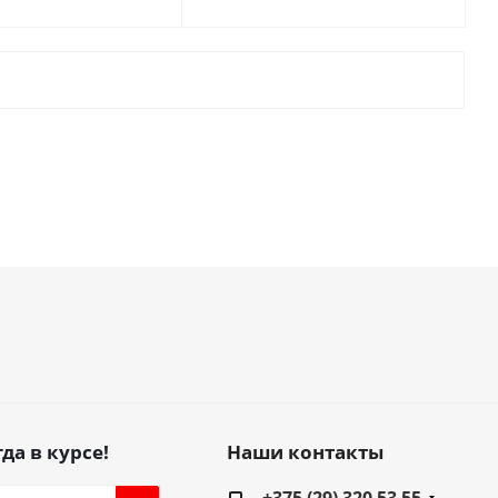
да в курсе!
Наши контакты