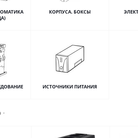
ТОМАТИКА
КОРПУСА. БОКСЫ
ЭЛЕК
ДА)
УДОВАНИЕ
ИСТОЧНИКИ ПИТАНИЯ
)