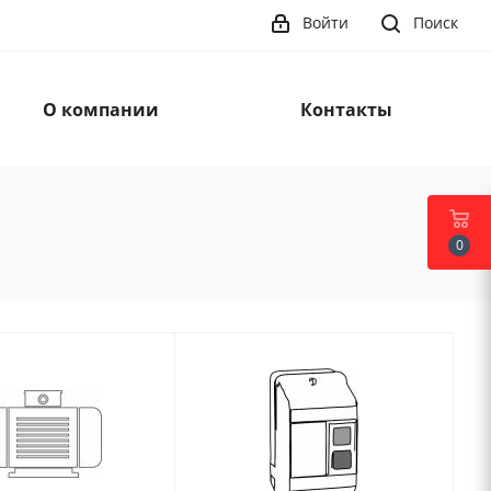
Войти
Поиск
О компании
Контакты
0