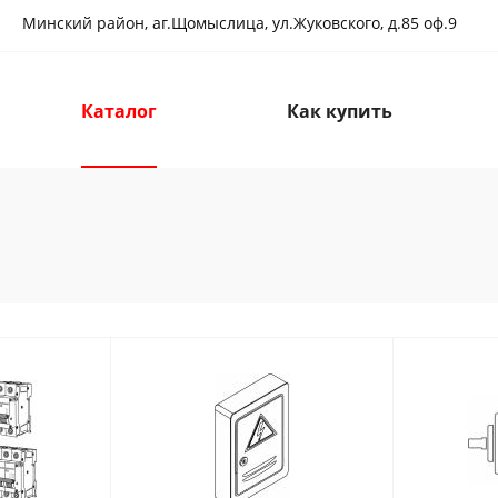
Минский район, аг.Щомыслица, ул.Жуковского, д.85 оф.9
Каталог
Как купить