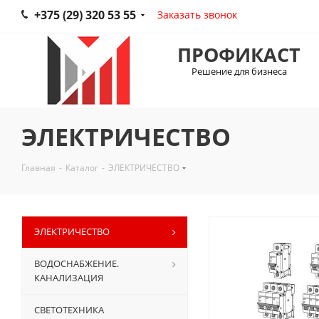
+375 (29) 320 53 55
Заказать звонок
ПРОФИКАСТ
Решение для бизнеса
ЭЛЕКТРИЧЕСТВО
Главная
-
Каталог
-
ЭЛЕКТРИЧЕСТВО
ЭЛЕКТРИЧЕСТВО
ВОДОСНАБЖЕНИЕ.
КАНАЛИЗАЦИЯ
СВЕТОТЕХНИКА