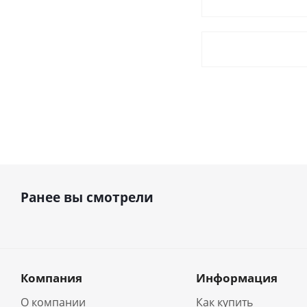
Ранее вы смотрели
Компания
Информация
О компании
Как купить