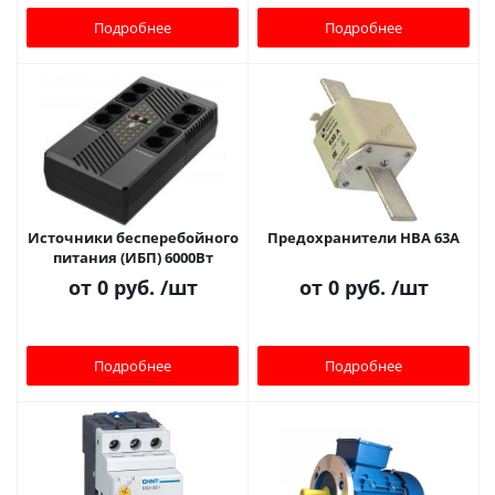
Подробнее
Подробнее
Источники бесперебойного
Предохранители НВА 63A
питания (ИБП) 6000Вт
от
0 руб.
/шт
от
0 руб.
/шт
Подробнее
Подробнее