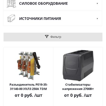
СИЛОВОЕ ОБОРУДОВАНИЕ
ИСТОЧНИКИ ПИТАНИЯ
Фильтр
Разъединитель РЕ19-35-
Стабилизаторы
31140-00 УХЛ3 250A TDM
напряжения 2700Вт
от
0 руб.
/шт
от
0 руб.
/шт