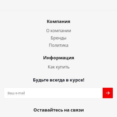
Компания
О компании
Бренды
Политика
Информация
Как купить
Будьте всегда в курсе!
Оставайтесь на связи