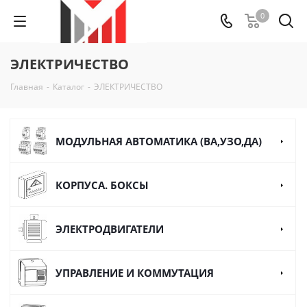
0
ЭЛЕКТРИЧЕСТВО
Главная
-
Каталог
-
ЭЛЕКТРИЧЕСТВО
МОДУЛЬНАЯ АВТОМАТИКА (ВА,УЗО,ДА)
КОРПУСА. БОКСЫ
ЭЛЕКТРОДВИГАТЕЛИ
УПРАВЛЕНИЕ И КОММУТАЦИЯ